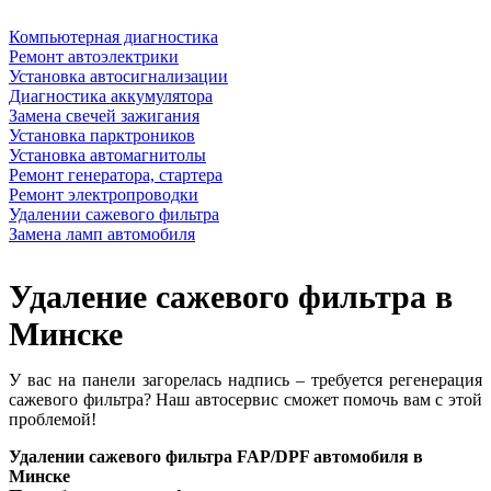
Компьютерная диагностика
Ремонт автоэлектрики
Установка автосигнализации
Диагностика аккумулятора
Замена свечей зажигания
Установка парктроников
Установка автомагнитолы
Ремонт генератора, стартера
Ремонт электропроводки
Удалении сажевого фильтра
Замена ламп автомобиля
Удаление сажевого фильтра в
Минске
У вас на панели загорелась надпись – требуется регенерация
сажевого фильтра? Наш автосервис сможет помочь вам с этой
проблемой!
Удалении сажевого фильтра FAP/DPF автомобиля в
Минске