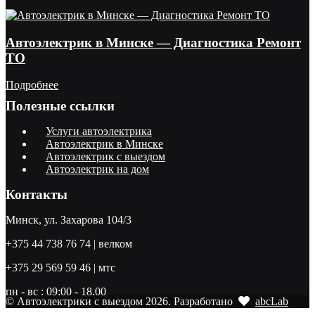
Автоэлектрик в Минске — Диагностика Ремонт
ТО
Подробнее
Полезные ссылки
Услуги автоэлектрика
Автоэлектрик в Минске
Автоэлектрик с выездом
Автоэлектрик на дом
Контакты
Минск, ул. Захарова 104/3
+375 44 738 76 74 | велком
+375 29 569 59 46 | мтс
пн - вс : 09:00 - 18.00
© Автоэлектрики с выездом 2026. Разработано
abcLab