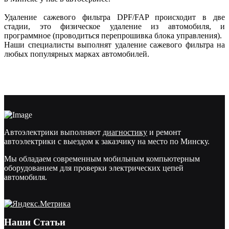
Удаление сажевого фильтра DPF/FAP происходит в две
стадии, это физическое удаление из автомобиля, и
программное (проводиться перепрошивка блока управления).
Наши специалисты выполнят удаление сажевого фильтра на
любых популярных марках автомобилей.
Автоэлектрики выполняют
диагностику
и ремонт
автоэлектрики с выездом к заказчику на место по Минску.
Мы обладаем современным мобильным компьютерным
оборудованием для проверки электрических цепей
автомобиля.
Наши Статьи