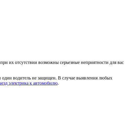
при их отсутствии возможны серьезные неприятности для вас
и один водитель не защищен. В случае выявления любых
ыезд электрика к автомобилю
.